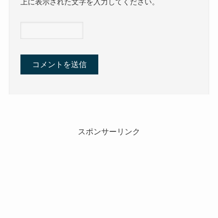
上に表示された文字を入力してください。
スポンサーリンク