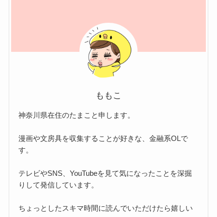
ももこ
神奈川県在住のたまこと申します。
漫画や文房具を収集することが好きな、金融系OLで
す。
テレビやSNS、YouTubeを見て気になったことを深掘
りして発信しています。
ちょっとしたスキマ時間に読んでいただけたら嬉しい