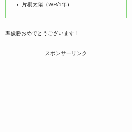
片桐太陽（WR/1年）
準優勝おめでとうございます！
スポンサーリンク