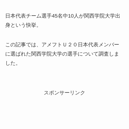
日本代表チーム選手45名中10人が関西学院大学出
身という快挙。
この記事では、アメフトＵ２０日本代表メンバー
に選ばれた関西学院大学の選手について調査しま
した。
スポンサーリンク