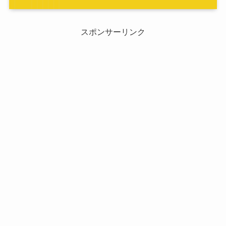
スポンサーリンク