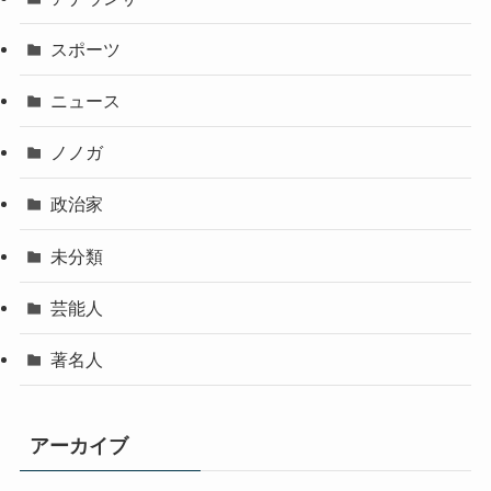
スポーツ
ニュース
ノノガ
政治家
未分類
芸能人
著名人
アーカイブ