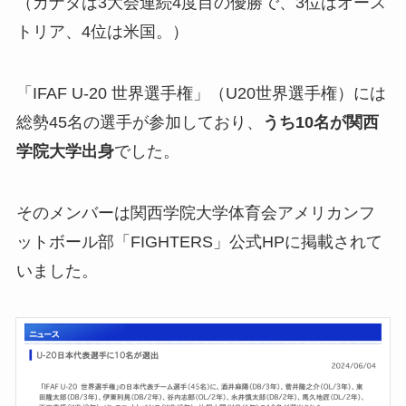
（カナダは3大会連続4度目の優勝で、3位はオース
トリア、4位は米国。）
「IFAF U-20 世界選手権」（U20世界選手権）には
総勢45名の選手が参加しており、
うち10名が関西
学院大学出身
でした。
そのメンバーは関西学院大学体育会アメリカンフ
ットボール部「FIGHTERS」公式HPに掲載されて
いました。