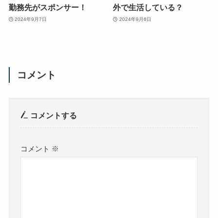
勤務先がスポンサー！
外で生活している？
2024年9月7日
2024年9月6日
コメント
コメントする
コメント
※