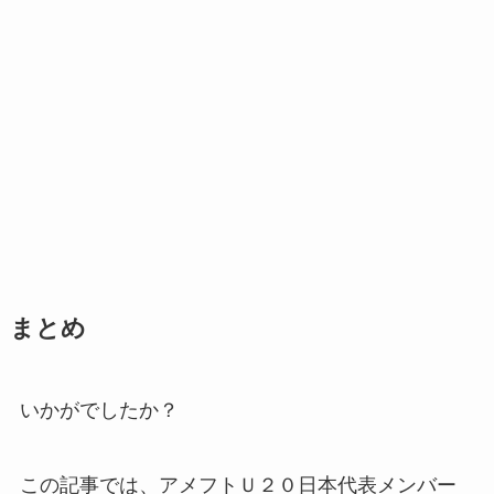
まとめ
いかがでしたか？
この記事では、アメフトＵ２０日本代表メンバー