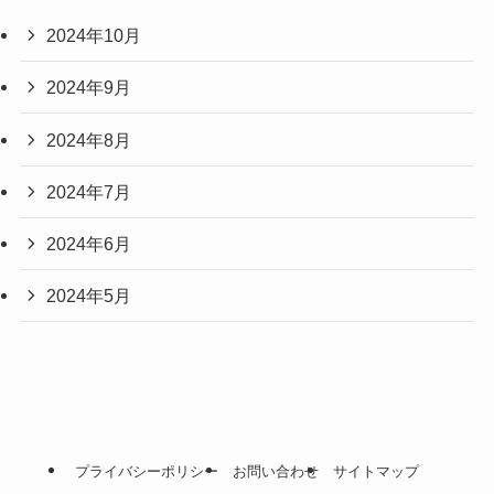
2024年10月
2024年9月
2024年8月
2024年7月
2024年6月
2024年5月
プライバシーポリシー
お問い合わせ
サイトマップ