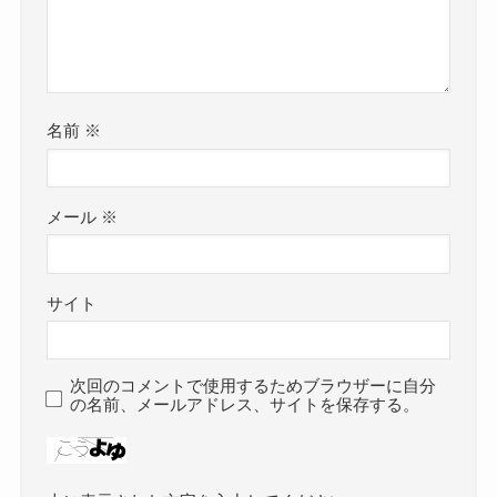
名前
※
メール
※
サイト
次回のコメントで使用するためブラウザーに自分
の名前、メールアドレス、サイトを保存する。