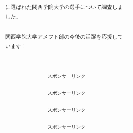
に選ばれた関西学院大学の選手について調査しま
した。
関西学院大学アメフト部の今後の活躍を応援して
います！
スポンサーリンク
スポンサーリンク
スポンサーリンク
スポンサーリンク