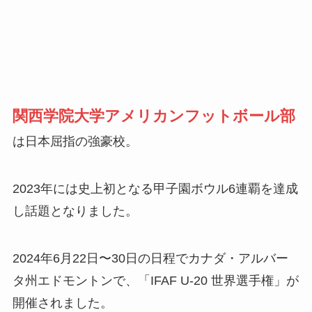
関西学院大学アメリカンフットボール部
は日本屈指の強豪校。
2023年には史上初となる甲子園ボウル6連覇を達成
し話題となりました。
2024年6月22日〜30日の日程でカナダ・アルバー
タ州エドモントンで、「IFAF U-20 世界選手権」が
開催されました。