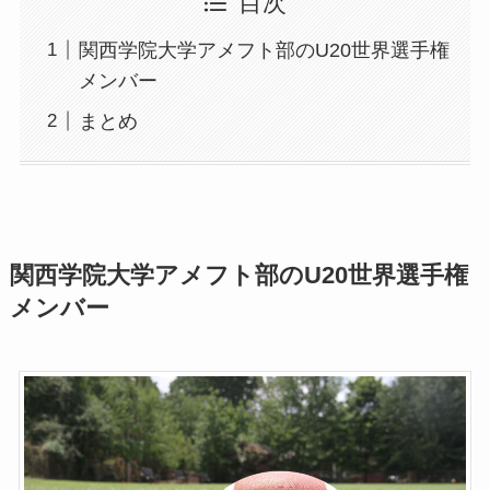
目次
関西学院大学アメフト部のU20世界選手権
メンバー
まとめ
関西学院大学アメフト部のU20世界選手権
メンバー