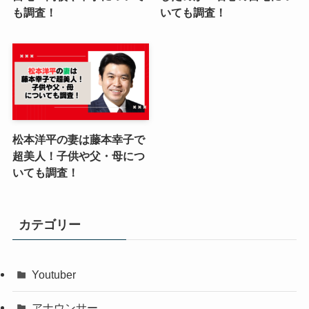
も調査！
いても調査！
松本洋平の妻は藤本幸子で
超美人！子供や父・母につ
いても調査！
カテゴリー
Youtuber
アナウンサー