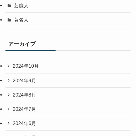
芸能人
著名人
アーカイブ
2024年10月
2024年9月
2024年8月
2024年7月
2024年6月