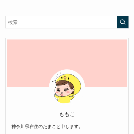
ももこ
神奈川県在住のたまこと申します。