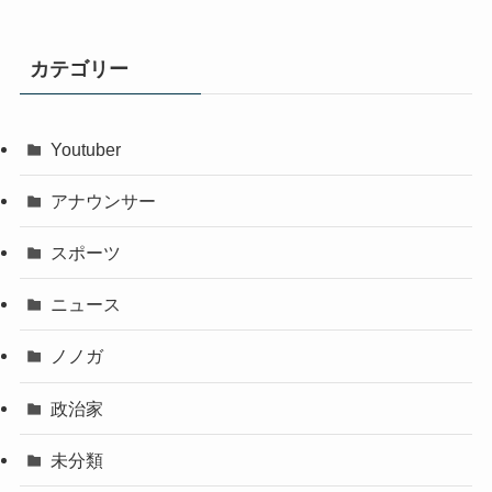
カテゴリー
Youtuber
アナウンサー
スポーツ
ニュース
ノノガ
政治家
未分類