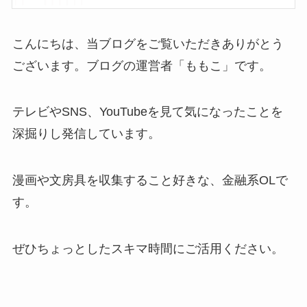
こんにちは、当ブログをご覧いただきありがとう
ございます。ブログの運営者「ももこ」です。
テレビやSNS、YouTubeを見て気になったことを
深掘りし発信しています。
漫画や文房具を収集すること好きな、金融系OLで
す。
ぜひちょっとしたスキマ時間にご活用ください。