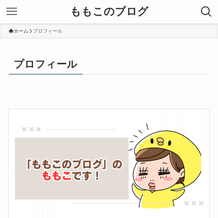
ももこのブログ
ホーム
プロフィール
プロフィール