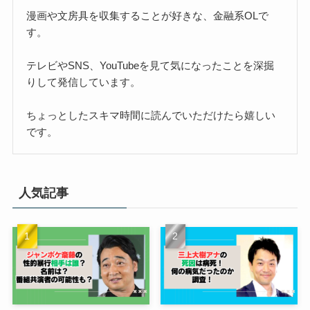
漫画や文房具を収集することが好きな、金融系OLで
す。
テレビやSNS、YouTubeを見て気になったことを深掘
りして発信しています。
ちょっとしたスキマ時間に読んでいただけたら嬉しい
です。
人気記事