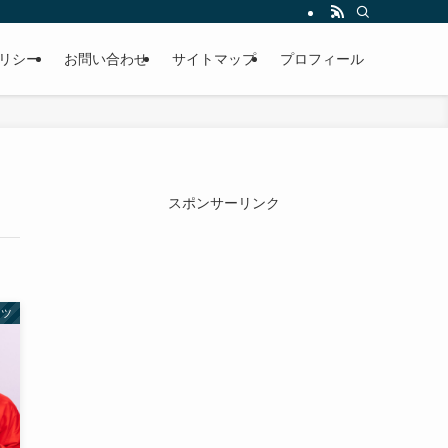
リシー
お問い合わせ
サイトマップ
プロフィール
スポンサーリンク
ーツ