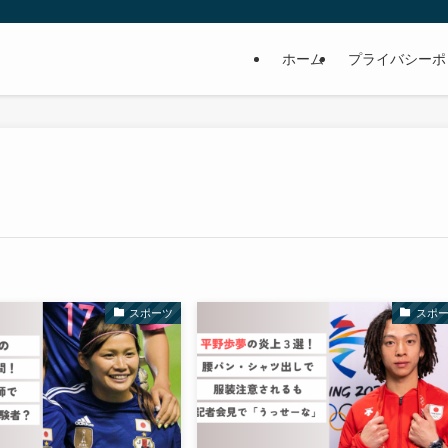
ホーム
プライバシーポ
スポーツ
スポ