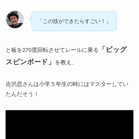
「この技ができたらすごい！」
「ビッグ
と板を270度回転させてレールに乗る
スピンボード」
を教え、
吉沢恋さんは小学５年生の時にはマスターしてい
たんだそう！