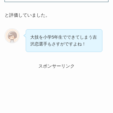
と評価していました。
大技を小学5年生でできてしまう吉
沢恋選手もさすがですよね！
スポンサーリンク