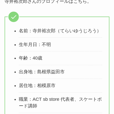
寺井裕次郎さんのプロフィールはこちら。
名前：寺井裕次郎（てらいゆうじろう）
生年月日：不明
年齢：40歳
出身地：島根県益田市
居住地：相模原市
職業：ACT sb store 代表者、スケートボ
ード講師