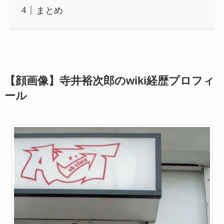
まとめ
【顔画像】寺井裕次郎のwiki経歴プロフィ
ール