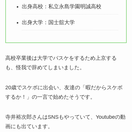
出身高校：私立永島学園明誠高校
出身大学：国士舘大学
高校卒業後は大学でバスケをするため上京する
も、怪我で辞めてしまいました。
20歳でスケボに出会い、友達の「暇だからスケボ
するか！」の一言で始めたそうです。
寺井裕次郎さんはSNSもやっていて、Youtubeの動
画にも出ています。