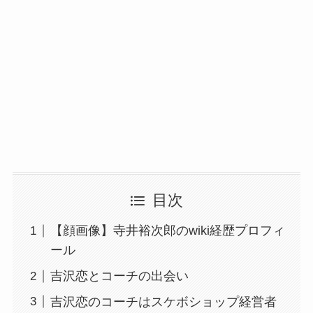
目次
【顔画像】寺井裕次郎のwiki経歴プロフィ
ール
吉沢恋とコーチの出会い
吉沢恋のコーチはスケボショップ経営者