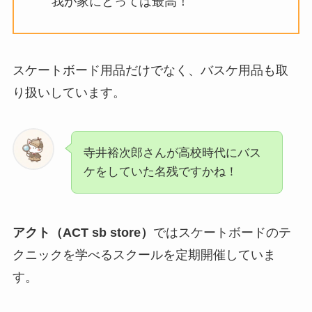
我が家にとっては最高！
スケートボード用品だけでなく、バスケ用品も取
り扱いしています。
寺井裕次郎さんが高校時代にバス
ケをしていた名残ですかね！
アクト（ACT sb store）
ではスケートボードのテ
クニックを学べるスクールを定期開催していま
す。