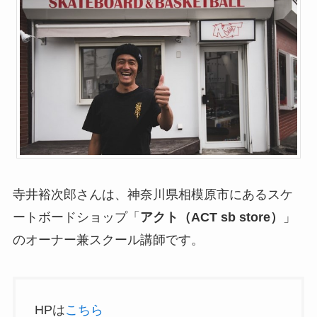
寺井裕次郎さんは、神奈川県相模原市にあるスケ
ートボードショップ「
アクト（ACT sb store）
」
のオーナー兼スクール講師です。
HPは
こちら