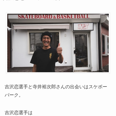
吉沢恋選手と寺井裕次郎さんの出会いはスケボー
パーク。
吉沢恋選手は