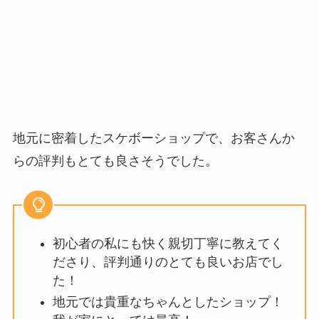
地元に密着したスケボーショップで、お客さんか
らの評判もとても良さそうでした。
初心者の私にも快く親切丁寧に教えてく
ださり、評判通りのとても良いお店でし
た！
地元では貴重なちゃんとしたショップ！