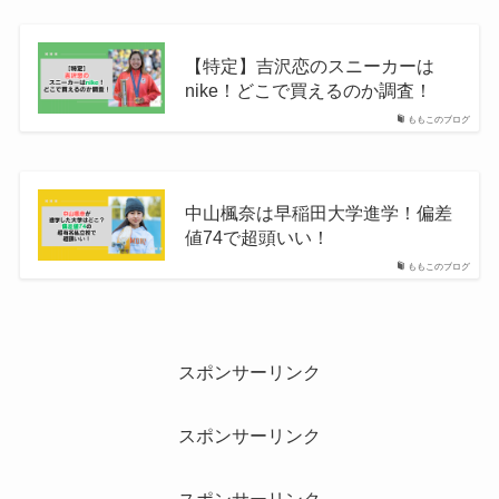
【特定】吉沢恋のスニーカーは
nike！どこで買えるのか調査！
ももこのブログ
中山楓奈は早稲田大学進学！偏差
値74で超頭いい！
ももこのブログ
スポンサーリンク
スポンサーリンク