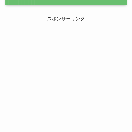
スポンサーリンク