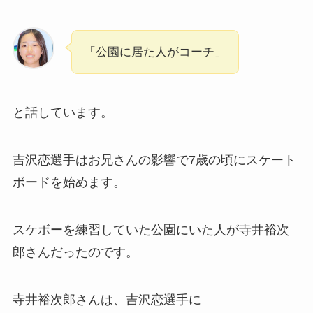
「公園に居た人がコーチ」
と話しています。
吉沢恋選手はお兄さんの影響で7歳の頃にスケート
ボードを始めます。
スケボーを練習していた公園にいた人が寺井裕次
郎さんだったのです。
寺井裕次郎さんは、吉沢恋選手に