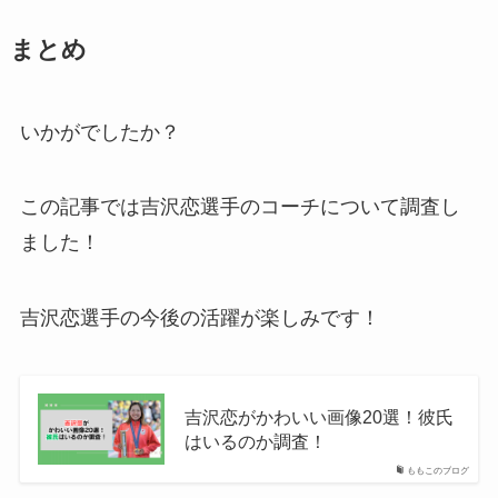
まとめ
いかがでしたか？
この記事では吉沢恋選手のコーチについて調査し
ました！
吉沢恋選手の今後の活躍が楽しみです！
吉沢恋がかわいい画像20選！彼氏
はいるのか調査！
ももこのブログ