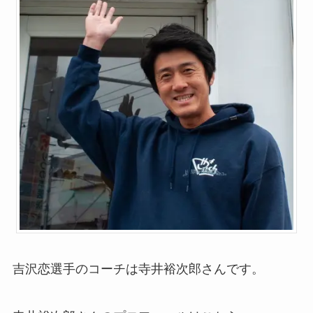
吉沢恋選手のコーチは寺井裕次郎さんです。