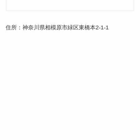
住所：神奈川県相模原市緑区東橋本2-1-1