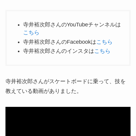
寺井裕次郎さんのYouTubeチャンネルは
こちら
寺井裕次郎さんのFacebookは
こちら
寺井裕次郎さんのインスタは
こちら
寺井裕次郎さんがスケートボードに乗って、技を
教えている動画がありました。