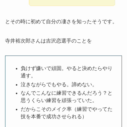
とその時に初めて自分の凄さを知ったそうです。
寺井裕次郎さんは吉沢恋選手のことを
負けず嫌いで頑固。やると決めたらやり
通す。
泣きながらでもやる。諦めない。
なんでこんなに練習できるんだろう？と
思うくらい練習を頑張っていた。
だからこそのメイク率（練習でやってた
技を本番で成功させられる）