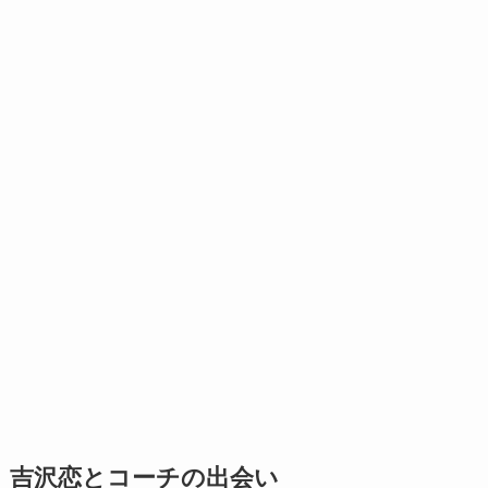
吉沢恋とコーチの出会い