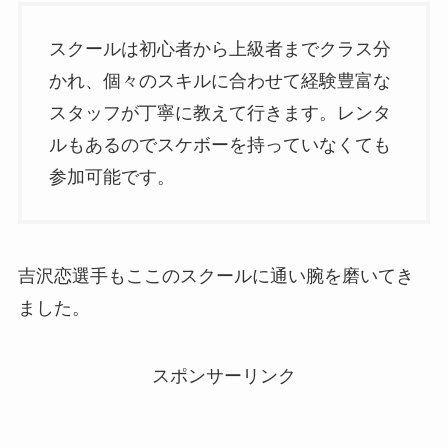
スクールは初心者から上級者までクラス分
かれ、個々のスキルに合わせて経験豊富な
スタッフが丁寧に教えて行きます。レンタ
ルもあるのでスケボーを持っていなくても
参加可能です。
吉沢恋選手もここのスクールに通い腕を磨いてき
ました。
スポンサーリンク