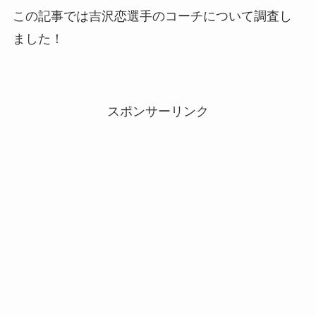
この記事では吉沢恋選手のコーチについて調査し
ました！
スポンサーリンク