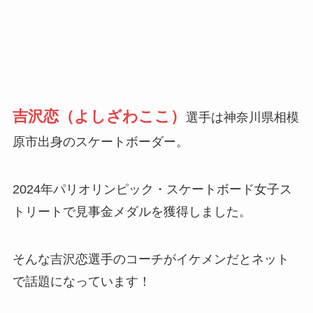
吉沢恋（よしざわここ）
選手は神奈川県相模
原市出身のスケートボーダー。
2024年パリオリンピック・スケートボード女子ス
トリートで見事金メダルを獲得しました。
そんな吉沢恋選手のコーチがイケメンだとネット
で話題になっています！