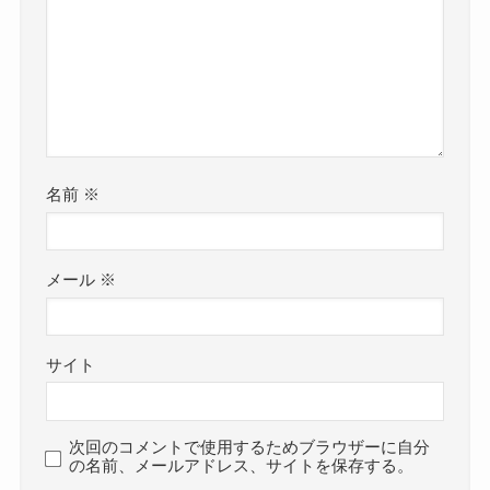
名前
※
メール
※
サイト
次回のコメントで使用するためブラウザーに自分
の名前、メールアドレス、サイトを保存する。