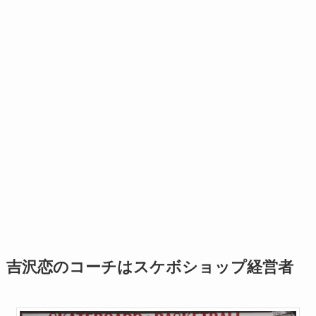
吉沢恋のコーチはスケボショップ経営者