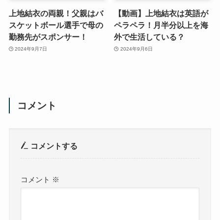
上地結衣の両親！父親はバ
【動画】上地結衣は英語が
スケットボール選手で母の
ペラペラ！月半分以上を海
勤務先がスポンサー！
外で生活している？
2024年9月7日
2024年9月6日
コメント
コメントする
コメント
※