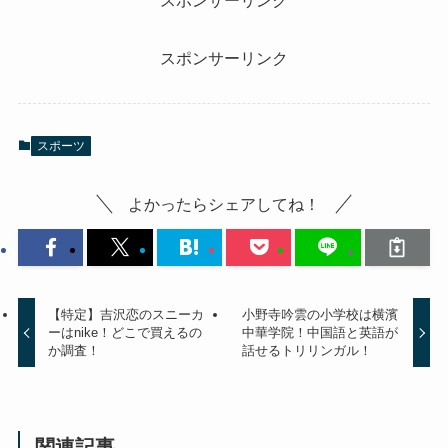
スポンサーリンク
スポンサーリンク
スポーツ
よかったらシェアしてね！
【特定】吉沢恋のスニーカ
小野寺吟雲の小学校は横濱
ーはnike！どこで買えるの
中華学院！中国語と英語が
か調査！
話せるトリリンガル！
関連記事