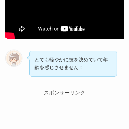
とても軽やかに技を決めていて年
齢を感じさせません！
スポンサーリンク