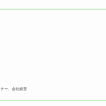
イナー、会社経営