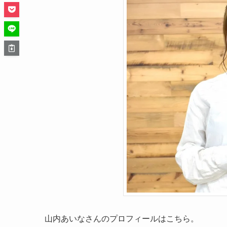
山内あいなさんのプロフィールはこちら。