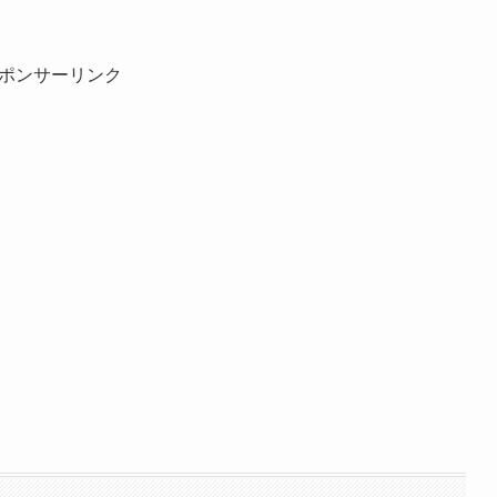
ポンサーリンク