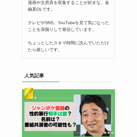
漫画や文房具を収集することが好きな、金
融系OLです。
テレビやSNS、YouTubeを見て気になった
ことを深掘りして発信しています。
ちょっとしたスキマ時間に読んでいただけ
たら嬉しいです。
人気記事