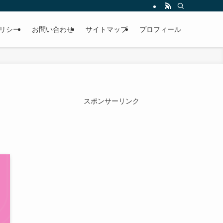
リシー
お問い合わせ
サイトマップ
プロフィール
スポンサーリンク