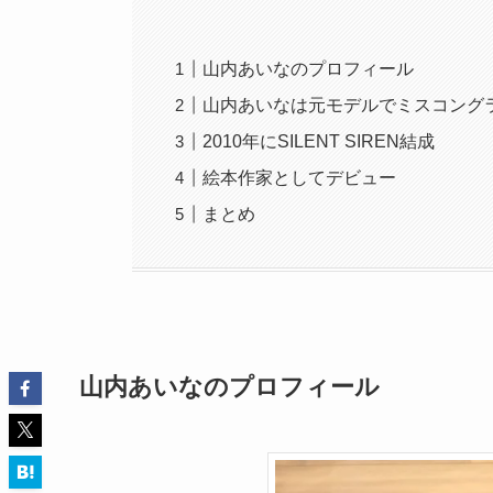
山内あいなのプロフィール
山内あいなは元モデルでミスコング
2010年にSILENT SIREN結成
絵本作家としてデビュー
まとめ
山内あいなのプロフィール