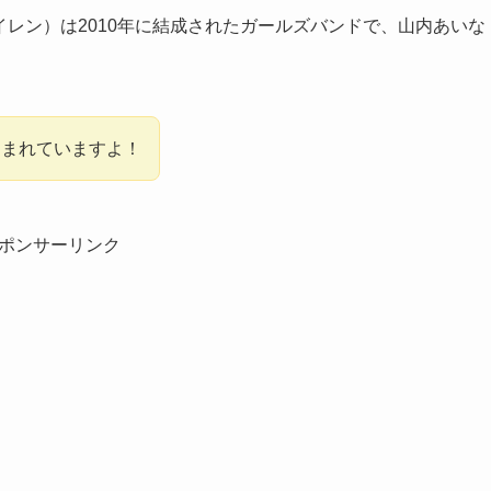
トサイレン）は2010年に結成されたガールズバンドで、山内あいな
しまれていますよ！
ポンサーリンク