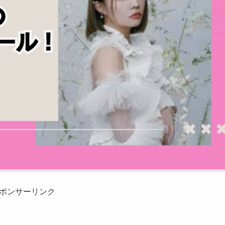
ポンサーリンク