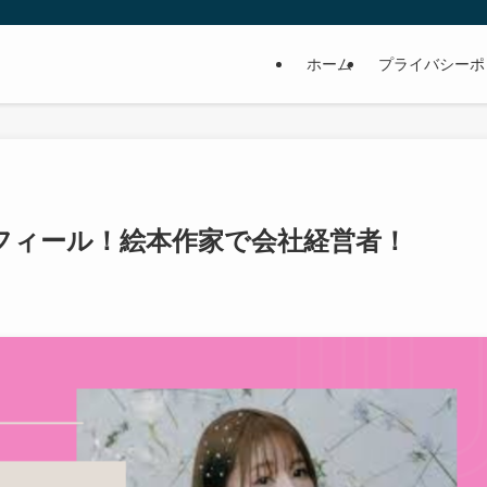
ホーム
プライバシーポ
ロフィール！絵本作家で会社経営者！