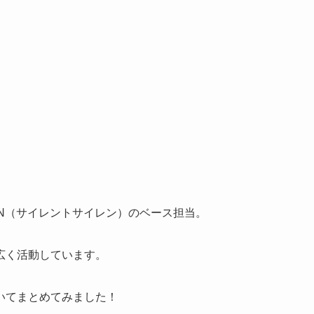
IREN（サイレントサイレン）のベース担当。
広く活動しています。
いてまとめてみました！