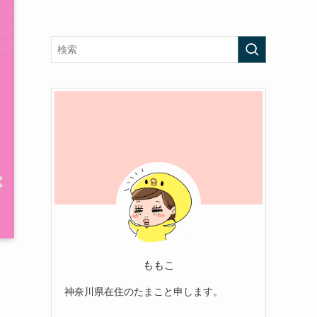
ももこ
神奈川県在住のたまこと申します。