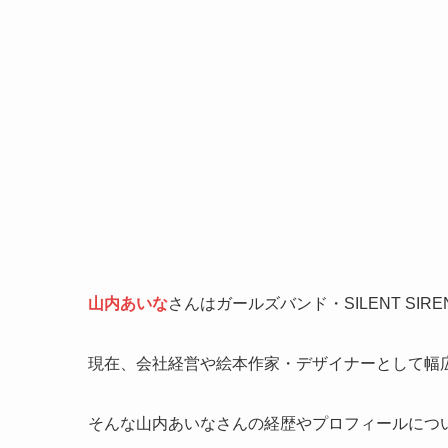
山内あいな
さんはガールズバンド・SILENT S
現在、会社経営や絵本作家・デザイナーとして幅
そんな山内あいなさんの経歴やプロフィールにつ