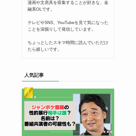
漫画や文房具を収集することが好きな、金
融系OLです。
テレビやSNS、YouTubeを見て気になった
ことを深掘りして発信しています。
ちょっとしたスキマ時間に読んでいただけ
たら嬉しいです。
人気記事