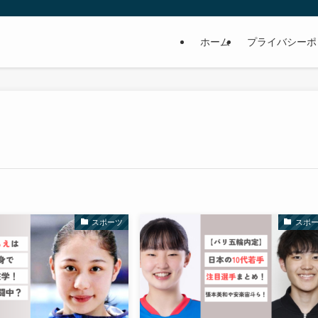
ホーム
プライバシーポ
スポーツ
スポ