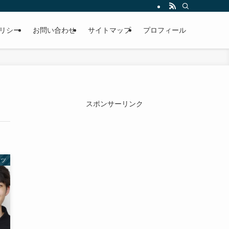
リシー
お問い合わせ
サイトマップ
プロフィール
スポンサーリンク
ーツ